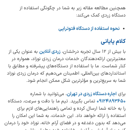
همچنین مطالعه مقاله زیر به شما در چگونگی استفاده از
دستگاه زردی کمک می‌کند:
نحوه استفاده از دستگاه فتوتراپی
کلام پایانی
با بیش از 12 سال تجربه درخشان،
زردی آنلاین
به عنوان یکی از
معتبرترین ارائه‌دهندگان خدمات درمان زردی نوزاد، همواره در
کنار شماست. ما با استفاده از دستگاه‌های پیشرفته و مطابق با
استانداردهای بین‌المللی، اطمینان می‌دهیم که درمان زردی نوزاد
شما به سریع‌ترین و مؤثرترین شکل ممکن انجام شود.
برای
اجاره دستگاه زردی در تهران
، می‌توانید با شماره
09124893650
تماس بگیرید. تیم ما با دقت و سرعت، دستگاه
را به خانه شما ارسال کرده و تمامی راهنمایی‌های لازم برای
استفاده را ارائه خواهد داد. این خدمات، به شما این امکان را
می‌دهد که بدون دغدغه و در فضای آرام خانه، نوزاد خود را درمان