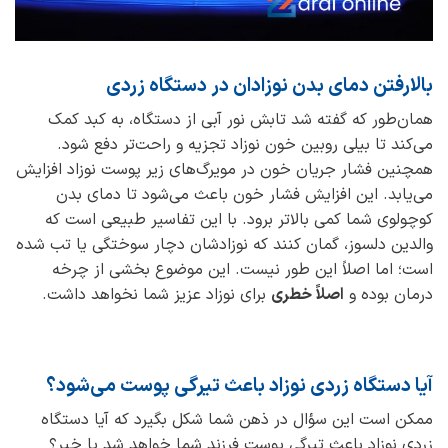
بالارفتن دمای بدن نوزادان در دستگاه زردی
همان‌طور که گفته شد تابش نور آبی از دستگاه، به کبد کمک
می‌کند تا بیلی روبین خون نوزاد تجزیه و راحت‌تر دفع شود.
همچنین فشار جریان خون در مویرگ‌های زیر پوست نوزاد افزایش
می‌یابد. این افزایش فشار خون باعث می‌شود تا دمای بدن
کوچولوی شما کمی بالاتر برود. با این تفاسیر طبیعی است که
والدین دلسوز، گمان کنند که نوزادشان دچار سوختگی یا تب شده
است؛ اما اصلاً این طور نیست. این موضوع بخشی از چرخه
درمان بوده و
اصلاً خطری
برای نوزاد عزیز شما نخواهد داشت.
آیا دستگاه زردی نوزاد باعث تیرگی پوست می‌شود؟
ممکن است این سؤال در ذهن شما شکل بگیرد که آیا دستگاه
زردی نوزاد باعث تیرگی پوست فرزند شما خواهد شد یا خیر؟