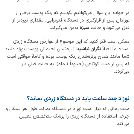
در جواب این سؤال می‌توانیم بگوییم که رنگ پوست برخی از
نوزادان پس از قرارگیری در دستگاه فتوتراپی، مقداری تیره‌تر از
قبل می‌شود و حالت
سبزه
بودن می‌گیرند.
ممکن است فکر کنید که این موضوع از عوارض دستگاه زردی
است؛ اما اصلاً
نگران نباشید!
تیره‌شدن احتمالی پوست نوزاد دلبند
شما مانند همان برنزه‌شدن رنگ پوست بوده و کاملاً موقتی است
که پس از مدت کوتاهی (حدوداً 1 ماه)، به حالت قبلی باز
می‌گردد.
نوزاد چند ساعت باید در دستگاه زردی بماند؟
مدت زمانی که نیاز است نوزاد در دستگاه بماند، طول هر سیکل و
چرخه استفاده از دستگاه زردی را پزشک متخصص تعیین
می‌کند.