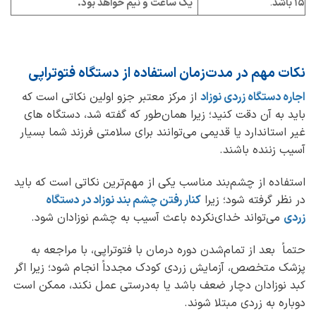
15 باشد
.
یک ساعت و نیم خواهد بود.
نکات مهم در
مدت‌زمان استفاده از دستگاه فتوتراپی
اجاره دستگاه زردی نوزاد
از مرکز معتبر جزو اولین نکاتی است که
باید به آن دقت کنید؛ زیرا همان‌طور که گفته شد، دستگاه‌ های
غیر استاندارد یا قدیمی می‌توانند برای سلامتی فرزند شما بسیار
آسیب زننده باشند.
استفاده از چشم‌بند مناسب یکی از مهم‌ترین نکاتی است که باید
در نظر گرفته شود؛ زیرا
کنار رفتن چشم بند نوزاد در دستگاه
زردی
می‌تواند خدای‌نکرده باعث آسیب به چشم نوزادان شود.
حتماً بعد از تمام‌شدن دوره درمان با فتوتراپی، با مراجعه به
پزشک متخصص، آزمایش زردی کودک مجدداً انجام شود؛ زیرا اگر
کبد نوزادان دچار ضعف باشد یا به‌درستی عمل نکند، ممکن است
دوباره به زردی مبتلا شوند.