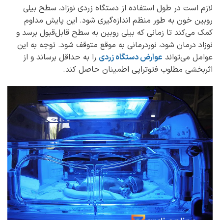
لازم است در طول استفاده از دستگاه زردی نوزاد، سطح بیلی
‌روبین خون به طور منظم اندازه‌گیری شود. این پایش مداوم
کمک می‌کند تا زمانی که بیلی ‌روبین به سطح قابل‌قبول برسد و
نوزاد درمان شود، نوردرمانی به موقع متوقف شود. توجه به این
عوامل می‌تواند
عوارض دستگاه زردی
را به حداقل برساند و از
اثربخشی مطلوب فتوتراپی اطمینان حاصل کند.