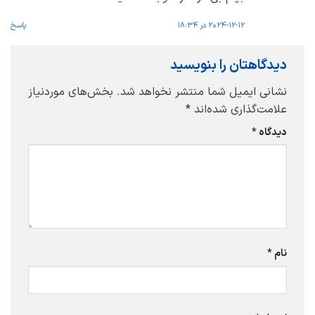
2024-12-12 در 18:34
پاسخ
دیدگاهتان را بنویسید
نشانی ایمیل شما منتشر نخواهد شد.
بخش‌های موردنیاز
علامت‌گذاری شده‌اند
*
دیدگاه
*
نام
*