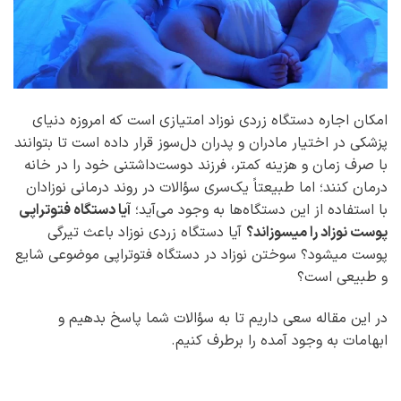
امکان اجاره دستگاه زردی نوزاد امتیازی‌ است که امروزه دنیای
پزشکی در اختیار مادران و پدران دل‌سوز قرار داده است تا بتوانند
با صرف زمان و هزینه کمتر، فرزند دوست‌داشتنی خود را در خانه
درمان کنند؛ اما طبیعتاً یک‌سری سؤالات در روند درمانی نوزادان
با استفاده از این دستگاه‌ها به وجود می‌آید؛
آیا دستگاه فتوتراپی
پوست نوزاد را میسوزاند؟
آیا دستگاه زردی نوزاد باعث تیرگی
پوست میشود؟ سوختن نوزاد در دستگاه فتوتراپی موضوعی شایع
و طبیعی است؟
در این مقاله سعی داریم تا به سؤالات شما پاسخ بدهیم و
ابهامات به وجود آمده را برطرف کنیم.