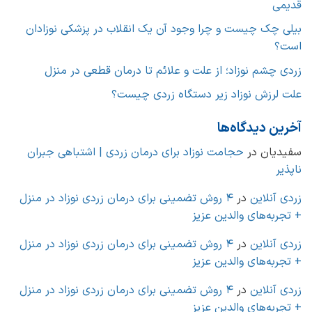
قدیمی
بیلی چک چیست و چرا وجود آن یک انقلاب در پزشکی نوزادان
است؟
زردی چشم نوزاد؛ از علت و علائم تا درمان قطعی در منزل
علت لرزش نوزاد زیر دستگاه زردی چیست؟
آخرین دیدگاه‌ها
سفیدیان
در
حجامت نوزاد برای درمان زردی | اشتباهی جبران
ناپذیر
زردی آنلاین
در
4 روش تضمینی برای درمان زردی نوزاد در منزل
+ تجربه‌های والدین عزیز
زردی آنلاین
در
4 روش تضمینی برای درمان زردی نوزاد در منزل
+ تجربه‌های والدین عزیز
زردی آنلاین
در
4 روش تضمینی برای درمان زردی نوزاد در منزل
+ تجربه‌های والدین عزیز