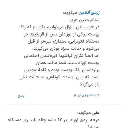
زردی آنلاین
میگوید:
سلام متین عزیز
در جواب این سؤال می‌توانیم بگوییم که رنگ
پوست برخی از نوزادان پس از قرارگیری در
دستگاه فتوتراپی، مقداری تیره‌تر از قبل
می‌شود و حالت سبزه بودن می‌گیرند.
اما اصلاً نگران نباشید! تیره‌شدن احتمالی
پوست نوزاد دلبند شما مانند همان
برنزه‌شدن رنگ پوست بوده و کاملاً موقتی
است که پس از مدت کوتاهی، به حالت قبلی
باز می‌گردد.
2023-11-29 در 16:06
پاسخ
علی
میگوید:
درجه زردی نوزاد زیر 12 باشه چقد باید زیر دستگاه
بمونه؟