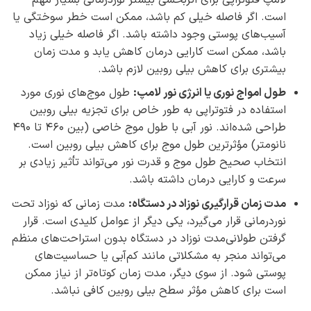
است. اگر فاصله خیلی کم باشد، ممکن است خطر سوختگی یا
آسیب‌های پوستی وجود داشته باشد. اگر فاصله خیلی زیاد
باشد، ممکن است کارایی درمان کاهش یابد و مدت زمان
بیشتری برای کاهش بیلی ‌روبین لازم باشد.
طول امواج نوری یا انرژی نور لامپ:
طول موج‌های نوری مورد
استفاده در فتوتراپی به طور خاص برای تجزیه بیلی ‌روبین
طراحی شده‌اند. نور آبی با طول موج خاصی (بین 460 تا 490
نانومتر) مؤثرترین طول موج برای کاهش بیلی ‌روبین است.
انتخاب صحیح طول موج و قدرت نور می‌تواند تأثیر زیادی بر
سرعت و کارایی درمان داشته باشد.
مدت زمان قرارگیری نوزاد در دستگاه:
مدت زمانی که نوزاد تحت
نوردرمانی قرار می‌گیرد، یکی دیگر از عوامل کلیدی است. قرار
گرفتن طولانی‌مدت نوزاد در دستگاه بدون استراحت‌های منظم
می‌تواند منجر به مشکلاتی مانند کم‌آبی یا حساسیت‌های
پوستی شود. از سوی دیگر، مدت زمان کوتاه‌تر از نیاز ممکن
است برای کاهش مؤثر سطح بیلی ‌روبین کافی نباشد.