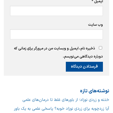
ایمیل
*
وب‌ سایت
ذخیره نام، ایمیل و وبسایت من در مرورگر برای زمانی که
دوباره دیدگاهی می‌نویسم.
نوشته‌های تازه
ختنه و زردی نوزاد؛ از باورهای غلط تا درمان‌های علمی
آیا زردچوبه برای زردی نوزاد خوبه؟ پاسخی علمی به یک باور