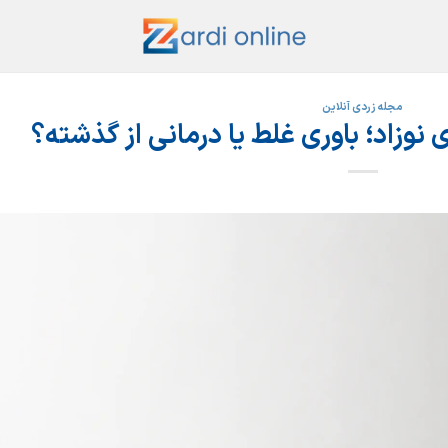
مجله زردی آنلاین
ی نوزاد؛ باوری غلط یا درمانی از گذشته؟