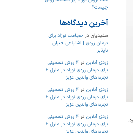
علت لرزش نوزاد زیر دستگاه زردی
چیست؟
آخرین دیدگاه‌ها
سفیدیان
در
حجامت نوزاد برای
درمان زردی | اشتباهی جبران
ناپذیر
زردی آنلاین
در
4 روش تضمینی
برای درمان زردی نوزاد در منزل +
تجربه‌های والدین عزیز
زردی آنلاین
در
4 روش تضمینی
برای درمان زردی نوزاد در منزل +
تجربه‌های والدین عزیز
زردی آنلاین
در
4 روش تضمینی
د.
برای درمان زردی نوزاد در منزل +
تجربه‌های والدین عزیز