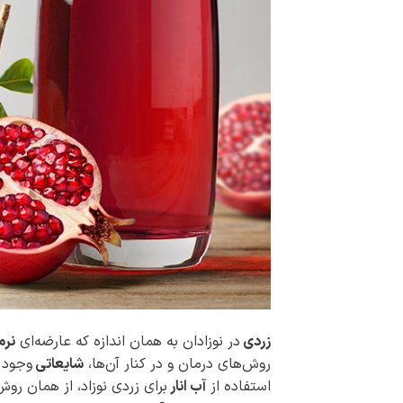
زردی
در نوزادان به همان اندازه که عارضه‌ای
نرم
روش‌های درمان و در کنار آن‌ها،
شایعاتی
وجود 
استفاده از
آب انار
برای زردی نوزاد، از همان رو