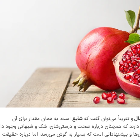
ال
و تقریباً می‌توان گفت که
شایع
است، به همان مقدار برای آن
دارند که همچنان درباره صحت و درستی‌شان، شک و شبهاتی وجود دار
ش‌ها و پیشنهاداتی است که بسیار به گوش می‌رسد، اما درباره حقیقت